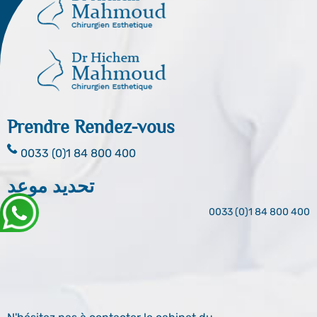
Prendre Rendez-vous
0033 (0)1 84 800 400
تحديد موعد
0033 (0)1 84 800 400