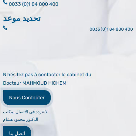
0033 (0)1 84 800 400
تحديد موعد
0033 (0)1 84 800 400
N'hésitez pas à contacter le cabinet du
Docteur MAHMOUD HICHEM
Nous Contacter
لا تتردد في الاتصال بمكتب
الدكتور محمود هشام
اتصل بنا