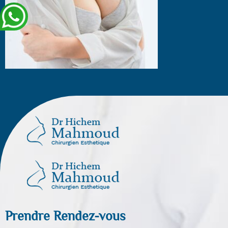
Prendre Rendez-vous