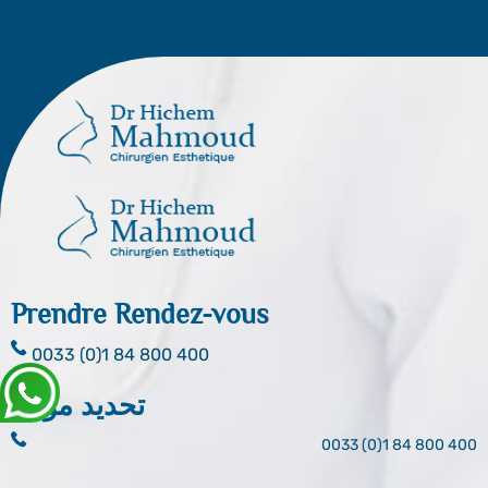
Prendre Rendez-vous
0033 (0)1 84 800 400
تحديد موعد
0033 (0)1 84 800 400