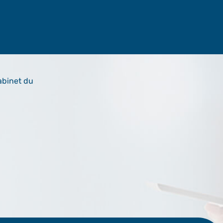
abinet du