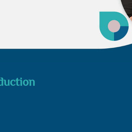
duction