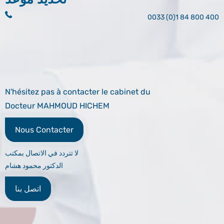
0033 (0)1 84 800 400
N'hésitez pas à contacter le cabinet du
Docteur MAHMOUD HICHEM
Nous Contacter
لا تتردد في الاتصال بمكتب
الدكتور محمود هشام
اتصل بنا