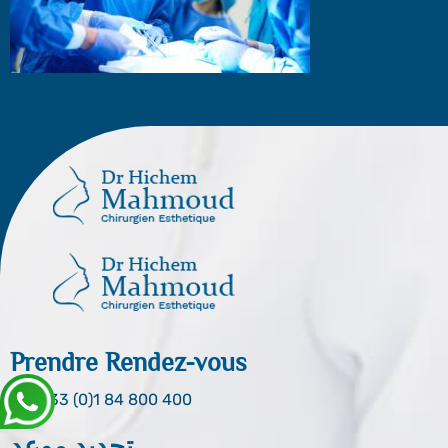
Prendre Rendez-vous
0033 (0)1 84 800 400
تحديد موعد