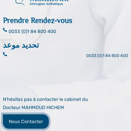
Prendre Rendez-vous
0033 (0)1 84 800 400
تحديد موعد
0033 (0)1 84 800 400
N'hésitez pas à contacter le cabinet du
Docteur MAHMOUD HICHEM
Nous Contacter