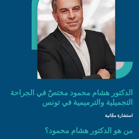
الدكتور هشام محمود مختصّ في الجراحة
التجميلية والترميمية في تونس
استشارة مجّانية
من هو الدكتور هشام محمود؟